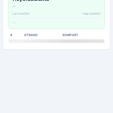
--
Lav komfort
Høy komfort
--
#
STRAND
KOMFORT